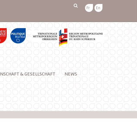
Fr
En
NSCHAFT & GESELLSCHAFT
NEWS