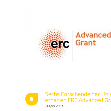
Sechs Forschende der Uni
erhalten ERC Advanced Gr
13 April 2024