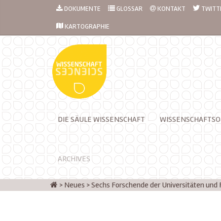
DOKUMENTE
GLOSSAR
KONTAKT
TWITT
KARTOGRAPHIE
DIE SÄULE WISSENSCHAFT
WISSENSCHAFTSO
ARCHIVES
>
Neues
>
Sechs Forschende der Universitäten und 