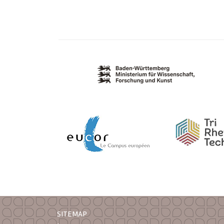
SITEMAP