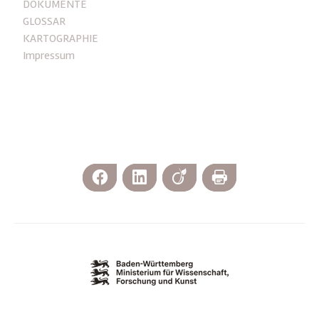
DOKUMENTE
GLOSSAR
KARTOGRAPHIE
Impressum
Facebook
LinkedIn
Viadeo
Print