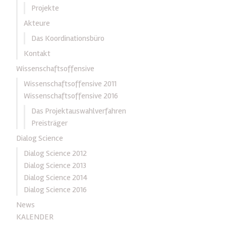
Projekte
Akteure
Das Koordinationsbüro
Kontakt
Wissenschaftsoffensive
Wissenschaftsoffensive 2011
Wissenschaftsoffensive 2016
Das Projektauswahlverfahren
Preisträger
Dialog Science
Dialog Science 2012
Dialog Science 2013
Dialog Science 2014
Dialog Science 2016
News
KALENDER