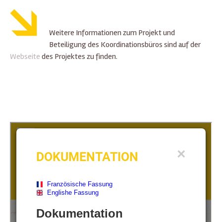
Weitere Informationen zum Projekt und
Beteiligung des Koordinationsbüros sind auf der
Webseite
des Projektes zu finden.