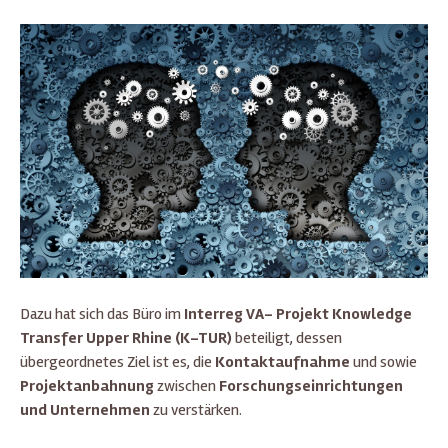
Dazu hat sich das Büro im
Interreg VA- Projekt Knowledge
Transfer Upper Rhine (K-TUR)
beteiligt, dessen
übergeordnetes Ziel ist es, die
Kontaktaufnahme
und sowie
Projektanbahnung
zwischen
Forschungseinrichtungen
und Unternehmen
zu verstärken.