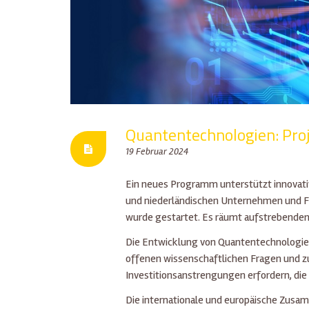
Quantentechnologien: Proj
19 Februar 2024
Ein neues Programm unterstützt innovati
und niederländischen Unternehmen und Fo
wurde gestartet. Es räumt aufstrebenden
Die Entwicklung von Quantentechnologien 
offenen wissenschaftlichen Fragen und 
Investitionsanstrengungen erfordern, die 
Die internationale und europäische Zusa