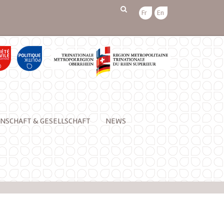
Fr
En
NSCHAFT & GESELLSCHAFT
NEWS