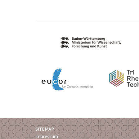
SITEMAP
Impressum