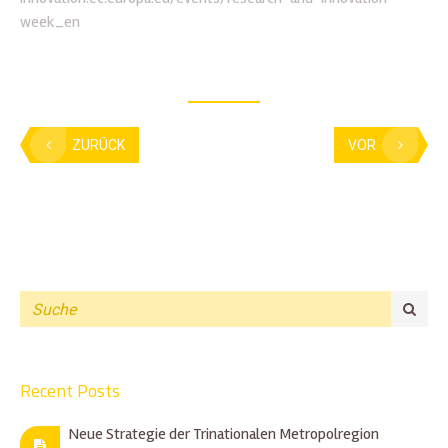
week_en
ZURÜCK
VOR
Recent Posts
Neue Strategie der Trinationalen Metropolregion