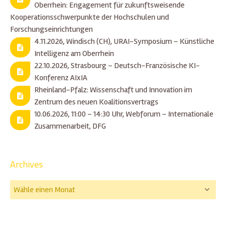
Oberrhein: Engagement für zukunftsweisende
Kooperationsschwerpunkte der Hochschulen und
Forschungseinrichtungen
4.11.2026, Windisch (CH), URAI-Symposium – Künstliche
Intelligenz am Oberrhein
22.10.2026, Strasbourg – Deutsch-Französische KI-
Konferenz AIxIA
Rheinland-Pfalz: Wissenschaft und Innovation im
Zentrum des neuen Koalitionsvertrags
10.06.2026, 11:00 – 14:30 Uhr, Webforum – Internationale
Zusammenarbeit, DFG
Archives