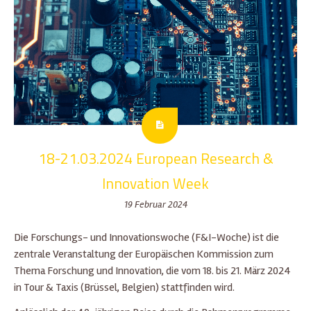
18-21.03.2024 European Research &
Innovation Week
19 Februar 2024
Die Forschungs- und Innovationswoche (F&I-Woche) ist die
zentrale Veranstaltung der Europäischen Kommission zum
Thema Forschung und Innovation, die vom 18. bis 21. März 2024
in Tour & Taxis (Brüssel, Belgien) stattfinden wird.