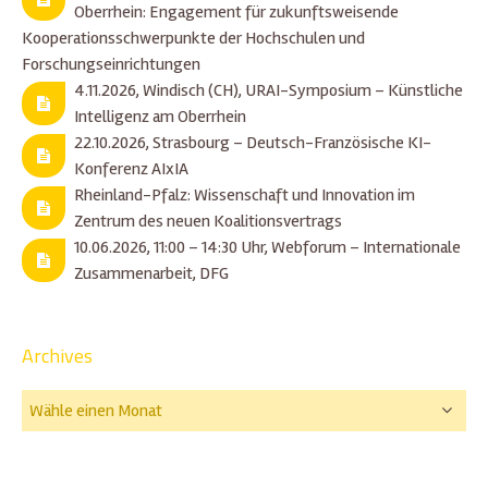
Oberrhein: Engagement für zukunftsweisende
Kooperationsschwerpunkte der Hochschulen und
Forschungseinrichtungen
4.11.2026, Windisch (CH), URAI-Symposium – Künstliche
Intelligenz am Oberrhein
22.10.2026, Strasbourg – Deutsch-Französische KI-
Konferenz AIxIA
Rheinland-Pfalz: Wissenschaft und Innovation im
Zentrum des neuen Koalitionsvertrags
10.06.2026, 11:00 – 14:30 Uhr, Webforum – Internationale
Zusammenarbeit, DFG
Archives