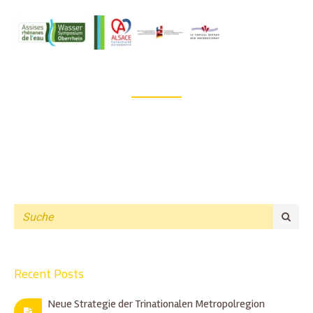
Recent Posts
Neue Strategie der Trinationalen Metropolregion