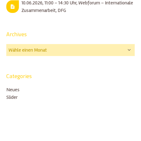
10.06.2026, 11:00 – 14:30 Uhr, Webforum – Internationale
Zusammenarbeit, DFG
Archives
Categories
Neues
Slider