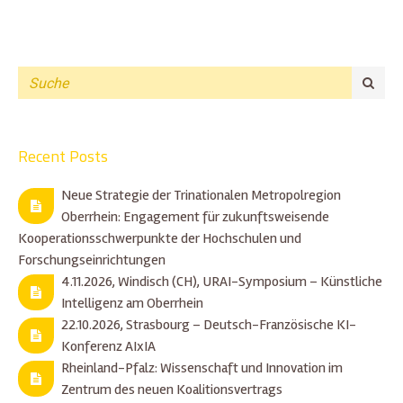
Recent Posts
Neue Strategie der Trinationalen Metropolregion
Oberrhein: Engagement für zukunftsweisende
Kooperationsschwerpunkte der Hochschulen und
Forschungseinrichtungen
4.11.2026, Windisch (CH), URAI-Symposium – Künstliche
Intelligenz am Oberrhein
22.10.2026, Strasbourg – Deutsch-Französische KI-
Konferenz AIxIA
Rheinland-Pfalz: Wissenschaft und Innovation im
Zentrum des neuen Koalitionsvertrags