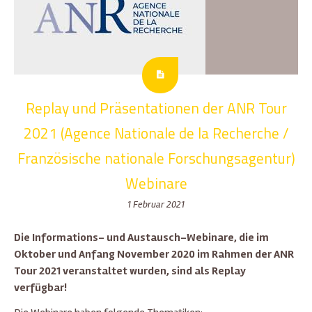
Replay und Präsentationen der ANR Tour
2021 (Agence Nationale de la Recherche /
Französische nationale Forschungsagentur)
Webinare
1 Februar 2021
Die Informations- und Austausch-Webinare, die im
Oktober und Anfang November 2020 im Rahmen der ANR
Tour 2021 veranstaltet wurden, sind als Replay
verfügbar!