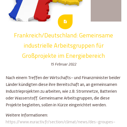
Frankreich/Deutschland: Gemeinsame
industrielle Arbeitsgruppen für
Großprojekte im Energiebereich
15 Februar 2022
Nach einem Treffen der Wirtschafts- und Finanzminister beider
Länder kündigten diese ihre Bereitschaft an, an gemeinsamen
Industrieprojekten zu arbeiten, wie z.B. Stromnetze, Batterien
oder Wasserstoff. Gemeinsame Arbeitsgruppen, die diese
Projekte begleiten, sollen in Kürze eingerichtet werden.
Weitere Informationen:
https://www.euractiv.fr/section/climat/news/des-groupes-