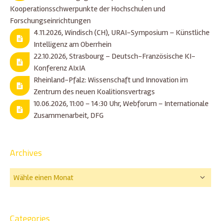
Kooperationsschwerpunkte der Hochschulen und
Forschungseinrichtungen
4.11.2026, Windisch (CH), URAI-Symposium – Künstliche
Intelligenz am Oberrhein
22.10.2026, Strasbourg – Deutsch-Französische KI-
Konferenz AIxIA
Rheinland-Pfalz: Wissenschaft und Innovation im
Zentrum des neuen Koalitionsvertrags
10.06.2026, 11:00 – 14:30 Uhr, Webforum – Internationale
Zusammenarbeit, DFG
Archives
Categories