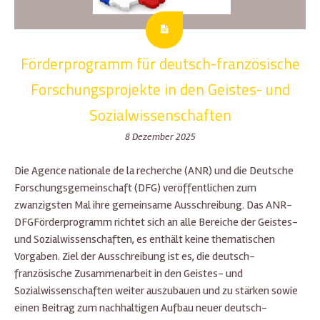
Förderprogramm für deutsch-französische
Forschungsprojekte in den Geistes- und
Sozialwissenschaften
8 Dezember 2025
Die Agence nationale de la recherche (ANR) und die Deutsche
Forschungsgemeinschaft (DFG) veröffentlichen zum
zwanzigsten Mal ihre gemeinsame Ausschreibung. Das ANR-
DFGFörderprogramm richtet sich an alle Bereiche der Geistes-
und Sozialwissenschaften, es enthält keine thematischen
Vorgaben. Ziel der Ausschreibung ist es, die deutsch-
französische Zusammenarbeit in den Geistes- und
Sozialwissenschaften weiter auszubauen und zu stärken sowie
einen Beitrag zum nachhaltigen Aufbau neuer deutsch-