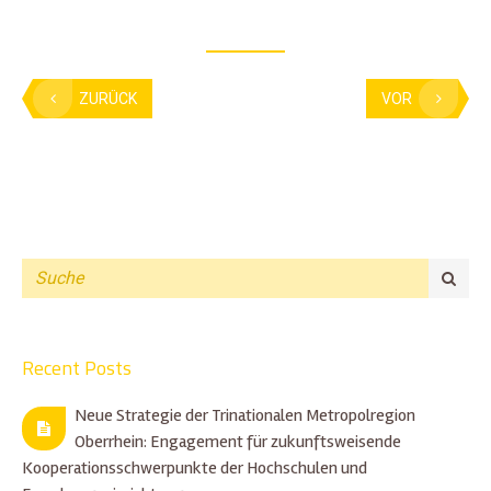
ZURÜCK
VOR
Recent Posts
Neue Strategie der Trinationalen Metropolregion
Oberrhein: Engagement für zukunftsweisende
Kooperationsschwerpunkte der Hochschulen und