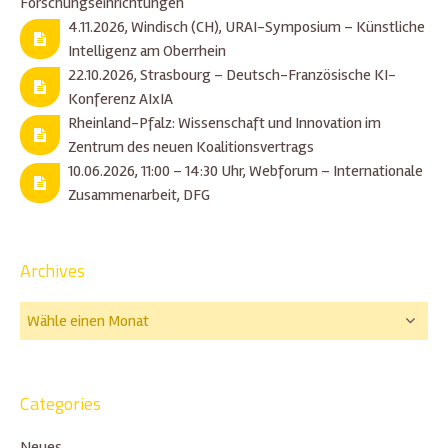
Forschungseinrichtungen
4.11.2026, Windisch (CH), URAI-Symposium – Künstliche
Intelligenz am Oberrhein
22.10.2026, Strasbourg – Deutsch-Französische KI-
Konferenz AIxIA
Rheinland-Pfalz: Wissenschaft und Innovation im
Zentrum des neuen Koalitionsvertrags
10.06.2026, 11:00 – 14:30 Uhr, Webforum – Internationale
Zusammenarbeit, DFG
Archives
Categories
Neues