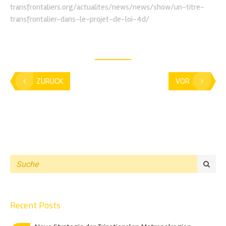
transfrontaliers.org/actualites/news/news/show/un-titre-
transfrontalier-dans-le-projet-de-loi-4d/
ZURÜCK
VOR
Recent Posts