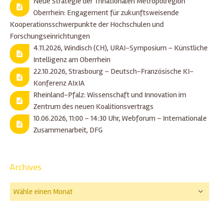
Neue Strategie der Trinationalen Metropolregion
Oberrhein: Engagement für zukunftsweisende
Kooperationsschwerpunkte der Hochschulen und
Forschungseinrichtungen
4.11.2026, Windisch (CH), URAI-Symposium – Künstliche
Intelligenz am Oberrhein
22.10.2026, Strasbourg – Deutsch-Französische KI-
Konferenz AIxIA
Rheinland-Pfalz: Wissenschaft und Innovation im
Zentrum des neuen Koalitionsvertrags
10.06.2026, 11:00 – 14:30 Uhr, Webforum – Internationale
Zusammenarbeit, DFG
Archives