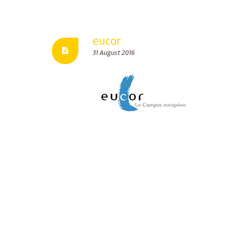
eucor
31 August 2016