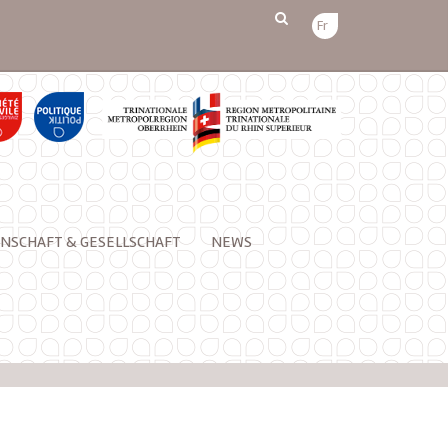
Fr
NSCHAFT & GESELLSCHAFT
NEWS