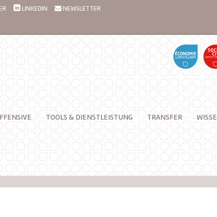
ER
LINKEDIN
NEWSLETTER
FFENSIVE
TOOLS & DIENSTLEISTUNG
TRANSFER
WISSE