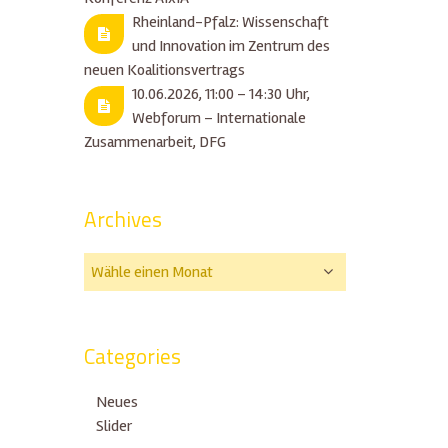
Rheinland-Pfalz: Wissenschaft
und Innovation im Zentrum des
neuen Koalitionsvertrags
10.06.2026, 11:00 – 14:30 Uhr,
Webforum – Internationale
Zusammenarbeit, DFG
Archives
Categories
Neues
Slider