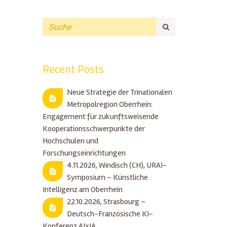
Recent Posts
Neue Strategie der Trinationalen
Metropolregion Oberrhein:
Engagement für zukunftsweisende
Kooperationsschwerpunkte der
Hochschulen und
Forschungseinrichtungen
4.11.2026, Windisch (CH), URAI-
Symposium – Künstliche
Intelligenz am Oberrhein
22.10.2026, Strasbourg –
Deutsch-Französische KI-
Konferenz AIxIA