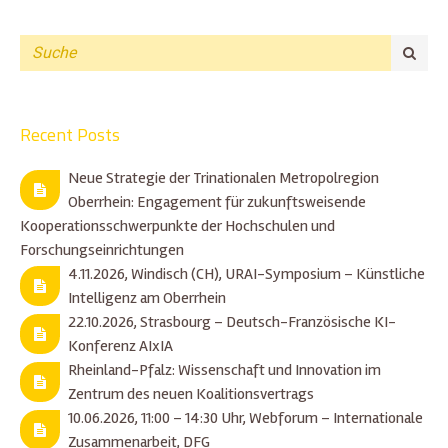
Recent Posts
Neue Strategie der Trinationalen Metropolregion
Oberrhein: Engagement für zukunftsweisende
Kooperationsschwerpunkte der Hochschulen und
Forschungseinrichtungen
4.11.2026, Windisch (CH), URAI-Symposium – Künstliche
Intelligenz am Oberrhein
22.10.2026, Strasbourg – Deutsch-Französische KI-
Konferenz AIxIA
Rheinland-Pfalz: Wissenschaft und Innovation im
Zentrum des neuen Koalitionsvertrags
10.06.2026, 11:00 – 14:30 Uhr, Webforum – Internationale
Zusammenarbeit, DFG