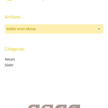
Archives
Categories
Neues
Slider