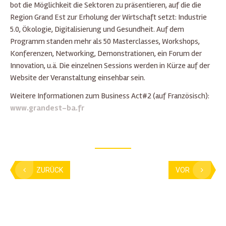
bot die Möglichkeit die Sektoren zu präsentieren, auf die die
Region Grand Est zur Erholung der Wirtschaft setzt: Industrie
5.0, Ökologie, Digitalisierung und Gesundheit. Auf dem
Programm standen mehr als 50 Masterclasses, Workshops,
Konferenzen, Networking, Demonstrationen, ein Forum der
Innovation, u.ä. Die einzelnen Sessions werden in Kürze auf der
Website der Veranstaltung einsehbar sein.
Weitere Informationen zum Business Act#2 (auf Französisch):
www.grandest-ba.fr
ZURÜCK
VOR