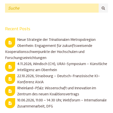
Recent Posts
Neue Strategie der Trinationalen Metropolregion
Oberrhein: Engagement für zukunftsweisende
Kooperationsschwerpunkte der Hochschulen und
Forschungseinrichtungen
4.11.2026, Windisch (CH), URAI-Symposium – Künstliche
Intelligenz am Oberrhein
22.10.2026, Strasbourg – Deutsch-Französische KI-
Konferenz AIxIA
Rheinland-Pfalz: Wissenschaft und Innovation im
Zentrum des neuen Koalitionsvertrags
10.06.2026, 11:00 – 14:30 Uhr, Webforum – Internationale
Zusammenarbeit, DFG