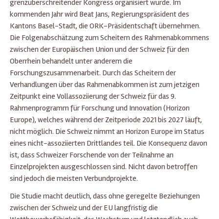
grenzüberschreitender Kongress organisiert wurde. Im
kommenden Jahr wird Beat Jans, Regierungspräsident des
Kantons Basel-Stadt, die ORK-Präsidentschaft übernehmen.
Die Folgenabschätzung zum Scheitern des Rahmenabkommens
zwischen der Europäischen Union und der Schweiz für den
Oberrhein behandelt unter anderem die
Forschungszusammenarbeit. Durch das Scheitern der
Verhandlungen über das Rahmenabkommen ist zum jetzigen
Zeitpunkt eine Vollassoziierung der Schweiz für das 9.
Rahmenprogramm für Forschung und Innovation (Horizon
Europe), welches während der Zeitperiode 2021 bis 2027 läuft,
nicht möglich. Die Schweiz nimmt an Horizon Europe im Status
eines nicht-assoziierten Drittlandes teil. Die Konsequenz davon
ist, dass Schweizer Forschende von der Teilnahme an
Einzelprojekten ausgeschlossen sind. Nicht davon betroffen
sind jedoch die meisten Verbundprojekte.
Die Studie macht deutlich, dass ohne geregelte Beziehungen
zwischen der Schweiz und der EU langfristig die