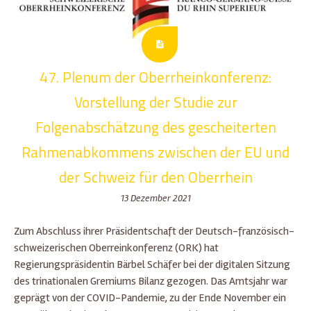
47. Plenum der Oberrheinkonferenz:
Vorstellung der Studie zur
Folgenabschätzung des gescheiterten
Rahmenabkommens zwischen der EU und
der Schweiz für den Oberrhein
13 Dezember 2021
Zum Abschluss ihrer Präsidentschaft der Deutsch-französisch-
schweizerischen Oberreinkonferenz (ORK) hat
Regierungspräsidentin Bärbel Schäfer bei der digitalen Sitzung
des trinationalen Gremiums Bilanz gezogen. Das Amtsjahr war
geprägt von der COVID-Pandemie, zu der Ende November ein