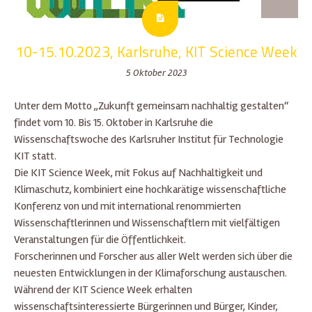
10-15.10.2023, Karlsruhe, KIT Science Week
5 Oktober 2023
Unter dem Motto „Zukunft gemeinsam nachhaltig gestalten“
findet vom 10. Bis 15. Oktober in Karlsruhe die
Wissenschaftswoche des Karlsruher Institut für Technologie
KIT statt.
Die KIT Science Week, mit Fokus auf Nachhaltigkeit und
Klimaschutz, kombiniert eine hochkarätige wissenschaftliche
Konferenz von und mit international renommierten
Wissenschaftlerinnen und Wissenschaftlern mit vielfältigen
Veranstaltungen für die Öffentlichkeit.
Forscherinnen und Forscher aus aller Welt werden sich über die
neuesten Entwicklungen in der Klimaforschung austauschen.
Während der KIT Science Week erhalten
wissenschaftsinteressierte Bürgerinnen und Bürger, Kinder,