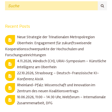
Recent Posts
Neue Strategie der Trinationalen Metropolregion
Oberrhein: Engagement für zukunftsweisende
Kooperationsschwerpunkte der Hochschulen und
Forschungseinrichtungen
4.11.2026, Windisch (CH), URAI-Symposium – Künstliche
Intelligenz am Oberrhein
22.10.2026, Strasbourg – Deutsch-Französische KI-
Konferenz AIxIA
Rheinland-Pfalz: Wissenschaft und Innovation im
Zentrum des neuen Koalitionsvertrags
10.06.2026, 11:00 – 14:30 Uhr, Webforum – Internationale
Zusammenarbeit, DFG