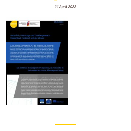
14 April 2022