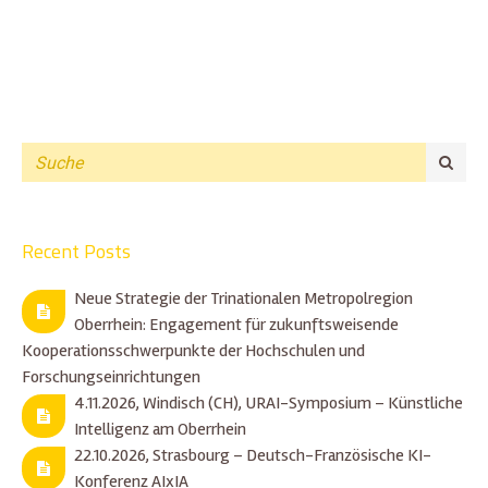
Recent Posts
Neue Strategie der Trinationalen Metropolregion
Oberrhein: Engagement für zukunftsweisende
Kooperationsschwerpunkte der Hochschulen und
Forschungseinrichtungen
4.11.2026, Windisch (CH), URAI-Symposium – Künstliche
Intelligenz am Oberrhein
22.10.2026, Strasbourg – Deutsch-Französische KI-
Konferenz AIxIA