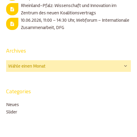
Rheinland-Pfalz: Wissenschaft und Innovation im
Zentrum des neuen Koalitionsvertrags
10.06.2026, 11:00 – 14:30 Uhr, Webforum – Internationale
Zusammenarbeit, DFG
Archives
Categories
Neues
Slider