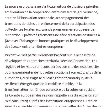
Le nouveau programme s’articule autour de plusieurs priorités :
amélioration de la coopération entre niveaux de gouvernance,
soutien à l’innovation territoriale, accompagnement des
transitions durables et renforcement de la participation des
collectivités locales aux grands programmes européens de
recherche. Il prévoit également une série d’actions destinées à
favoriser l’échange de bonnes pratiques et le développement
de réseaux entre territoires européens.
L’initiative met particulièrement l’accent sur la nécessité de
développer des approches territorialisées de l’innovation. Les
régions et les villes sont considérées comme des espaces clés
pour expérimenter de nouvelles solutions face aux grands défis
européens, qu’il s’agisse du changement climatique, de la
résilience énergétique, de la mobilité durable, de la
transformation numérique ou encore de la cohésion sociale.
Le Comité européen des régions rappelle à cette occasion son
rôle consultatif auprès des institutions européennes. Créé en
1994, il rassemble des représentants des collectivités locales et