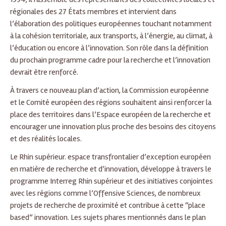
régionales des 27 États membres et intervient dans
l’élaboration des politiques européennes touchant notamment
à la cohésion territoriale, aux transports, à l’énergie, au climat, à
l’éducation ou encore à l’innovation. Son rôle dans la définition
du prochain programme cadre pour la recherche et l’innovation
devrait être renforcé.
À travers ce nouveau plan d’action, la Commission européenne
et le Comité européen des régions souhaitent ainsi renforcer la
place des territoires dans l’Espace européen de la recherche et
encourager une innovation plus proche des besoins des citoyens
et des réalités locales.
Le Rhin supérieur. espace transfrontalier d’exception européen
en matière de recherche et d’innovation, développe à travers le
programme Interreg Rhin supérieur et des initiatives conjointes
avec les régions comme l’Offensive Sciences, de nombreux
projets de recherche de proximité et contribue à cette “place
based” innovation. Les sujets phares mentionnés dans le plan