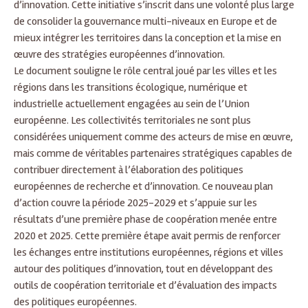
d’innovation. Cette initiative s’inscrit dans une volonté plus large
de consolider la gouvernance multi-niveaux en Europe et de
mieux intégrer les territoires dans la conception et la mise en
œuvre des stratégies européennes d’innovation.
Le document souligne le rôle central joué par les villes et les
régions dans les transitions écologique, numérique et
industrielle actuellement engagées au sein de l’Union
européenne. Les collectivités territoriales ne sont plus
considérées uniquement comme des acteurs de mise en œuvre,
mais comme de véritables partenaires stratégiques capables de
contribuer directement à l’élaboration des politiques
européennes de recherche et d’innovation. Ce nouveau plan
d’action couvre la période 2025-2029 et s’appuie sur les
résultats d’une première phase de coopération menée entre
2020 et 2025. Cette première étape avait permis de renforcer
les échanges entre institutions européennes, régions et villes
autour des politiques d’innovation, tout en développant des
outils de coopération territoriale et d’évaluation des impacts
des politiques européennes.