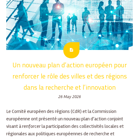
Un nouveau plan d’action européen pour
renforcer le rôle des villes et des régions
dans la recherche et l’innovation
26 May 2026
Le Comité européen des régions (CdR) et la Commission
européenne ont présenté un nouveau plan d’action conjoint
visant à renforcer la participation des collectivités locales et
régionales aux politiques européennes de recherche et