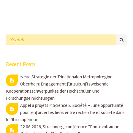
Recent Posts
Neue Strategie der Trinationalen Metropolregion
Oberrhein: Engagement für zukunftsweisende
Kooperationsschwerpunkte der Hochschulen und
Forschungseinrichtungen
Appel à projets « Science & Société » : une opportunité
pour renforcer les liens entre recherche et société dans
le Rhin supérieur
22.06.2026, Strasbourg, conférence “Photovoltaïque