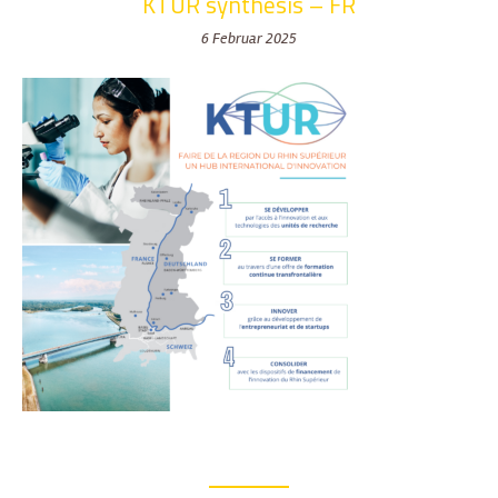
KTUR synthesis – FR
6 Februar 2025