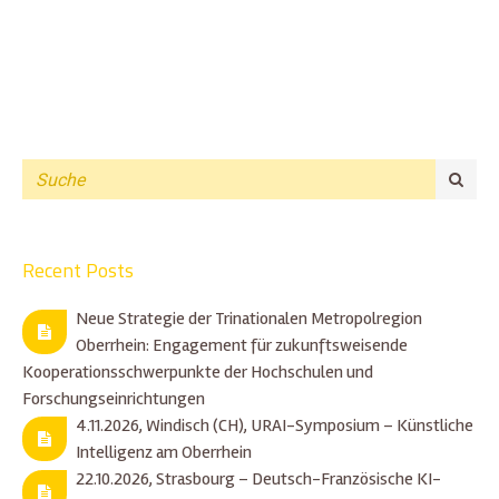
Recent Posts
Neue Strategie der Trinationalen Metropolregion
Oberrhein: Engagement für zukunftsweisende
Kooperationsschwerpunkte der Hochschulen und
Forschungseinrichtungen
4.11.2026, Windisch (CH), URAI-Symposium – Künstliche
Intelligenz am Oberrhein
22.10.2026, Strasbourg – Deutsch-Französische KI-