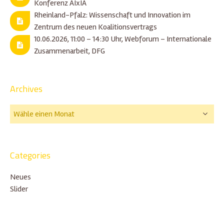
Konferenz AIxIA
Rheinland-Pfalz: Wissenschaft und Innovation im
Zentrum des neuen Koalitionsvertrags
10.06.2026, 11:00 – 14:30 Uhr, Webforum – Internationale
Zusammenarbeit, DFG
Archives
Categories
Neues
Slider