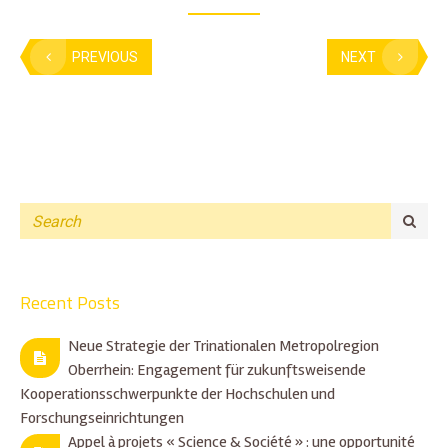
PREVIOUS
NEXT
Recent Posts
Neue Strategie der Trinationalen Metropolregion
Oberrhein: Engagement für zukunftsweisende
Kooperationsschwerpunkte der Hochschulen und
Forschungseinrichtungen
Appel à projets « Science & Société » : une opportunité