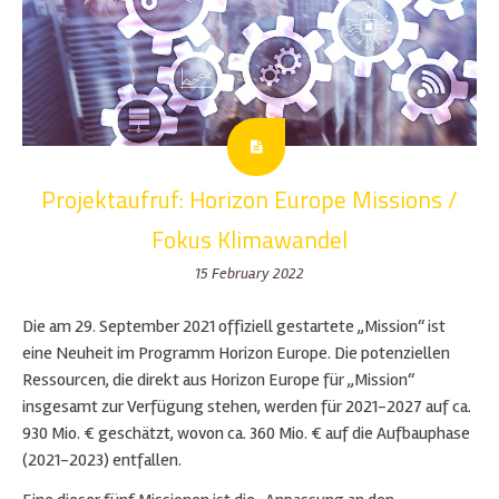
Projektaufruf: Horizon Europe Missions /
Fokus Klimawandel
15 February 2022
Die am 29. September 2021 offiziell gestartete „Mission“ ist
eine Neuheit im Programm Horizon Europe. Die potenziellen
Ressourcen, die direkt aus Horizon Europe für „Mission“
insgesamt zur Verfügung stehen, werden für 2021-2027 auf ca.
930 Mio. € geschätzt, wovon ca. 360 Mio. € auf die Aufbauphase
(2021-2023) entfallen.