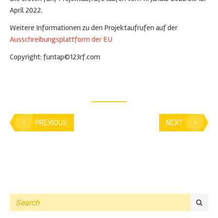
April 2022.
Weitere Informationen zu den Projektaufrufen auf der
Ausschreibungsplattform der EU
Copyright: funtap©123rf.com
PREVIOUS
NEXT