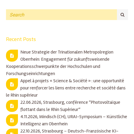
Recent Posts
Neue Strategie der Trinationalen Metropolregion
Oberrhein: Engagement für zukunftsweisende
Kooperationsschwerpunkte der Hochschulen und
Forschungseinrichtungen
Appel à projets « Science & Société » : une opportunité
pour renforcer les liens entre recherche et société dans
le Rhin supérieur
22.06.2026, Strasbourg, conférence “Photovoltaïque
flottant dans le Rhin Supérieur”
4.11.2026, Windisch (CH), URAI-Symposium – Künstliche
Intelligenz am Oberrhein
22.10.2026, Strasbourg – Deutsch-Französische KI-