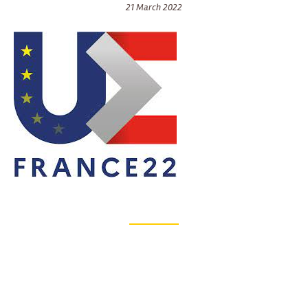
21 March 2022