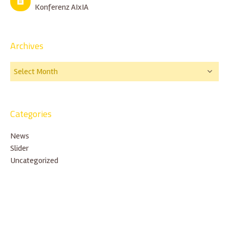
Konferenz AIxIA
Archives
Categories
News
Slider
Uncategorized