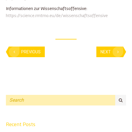
Informationen zur Wissenschaftsoffensive:
https://science.rmtmo.eu/de/wissenschaftsoffensive
PREVIOUS
NEXT
Recent Posts