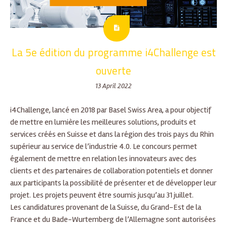
La 5e édition du programme i4Challenge est
ouverte
13 April 2022
i4Challenge, lancé en 2018 par Basel Swiss Area, a pour objectif
de mettre en lumière les meilleures solutions, produits et
services créés en Suisse et dans la région des trois pays du Rhin
supérieur au service de l’industrie 4.0. Le concours permet
également de mettre en relation les innovateurs avec des
clients et des partenaires de collaboration potentiels et donner
aux participants la possibilité de présenter et de développer leur
projet. Les projets peuvent être soumis jusqu’au 31 juillet.
Les candidatures provenant de la Suisse, du Grand-Est de la
France et du Bade-Wurtemberg de l’Allemagne sont autorisées