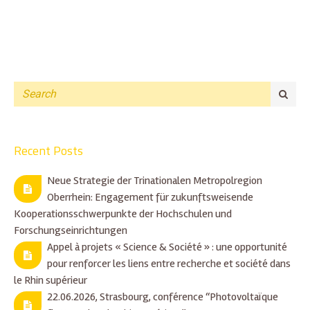
Recent Posts
Neue Strategie der Trinationalen Metropolregion
Oberrhein: Engagement für zukunftsweisende
Kooperationsschwerpunkte der Hochschulen und
Forschungseinrichtungen
Appel à projets « Science & Société » : une opportunité
pour renforcer les liens entre recherche et société dans
le Rhin supérieur
22.06.2026, Strasbourg, conférence “Photovoltaïque