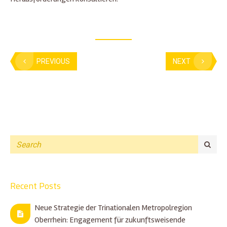
PREVIOUS
NEXT
Recent Posts
Neue Strategie der Trinationalen Metropolregion
Oberrhein: Engagement für zukunftsweisende