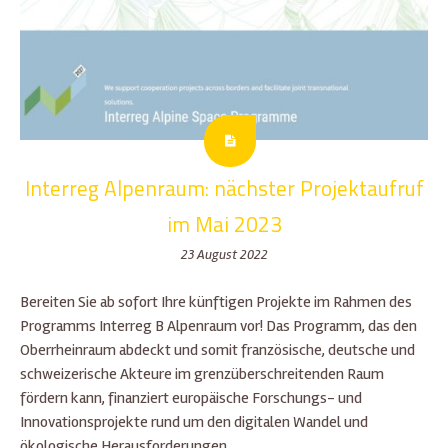
Interreg Alpenraum: nächster Projektaufruf
im Mai 2023
23 August 2022
Bereiten Sie ab sofort Ihre künftigen Projekte im Rahmen des
Programms Interreg B Alpenraum vor! Das Programm, das den
Oberrheinraum abdeckt und somit französische, deutsche und
schweizerische Akteure im grenzüberschreitenden Raum
fördern kann, finanziert europäische Forschungs- und
Innovationsprojekte rund um den digitalen Wandel und
ökologische Herausforderungen.