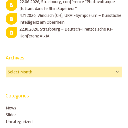
22.06.2026, Strasbourg, conférence “Photovoltaïque
flottant dans le Rhin Supérieur”
4.11.2026, Windisch (CH), URAI-Symposium – Künstliche
Intelligenz am Oberrhein
22.10.2026, Strasbourg – Deutsch-Französische KI-
Konferenz AIxIA
Archives
Categories
News
Slider
Uncategorized