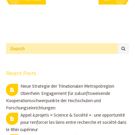
Recent Posts
Neue Strategie der Trinationalen Metropolregion
Oberrhein: Engagement für zukunftsweisende
Kooperationsschwerpunkte der Hochschulen und
Forschungseinrichtungen
Appel à projets « Science & Société » : une opportunité
pour renforcer les liens entre recherche et société dans
le Rhin supérieur