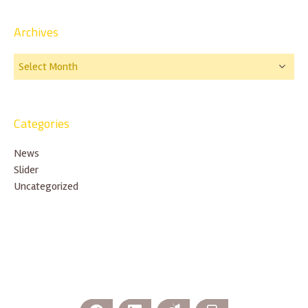
Archives
Categories
News
Slider
Uncategorized