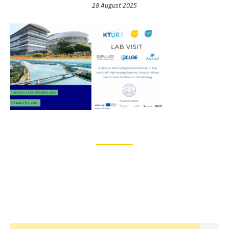
28 August 2025