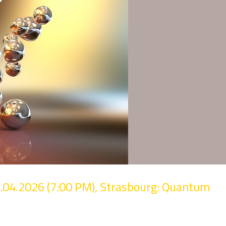
7.04.2026 (7:00 PM), Strasbourg: Quantum