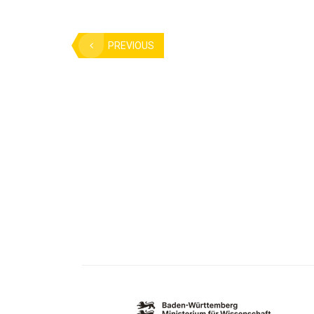
PREVIOUS