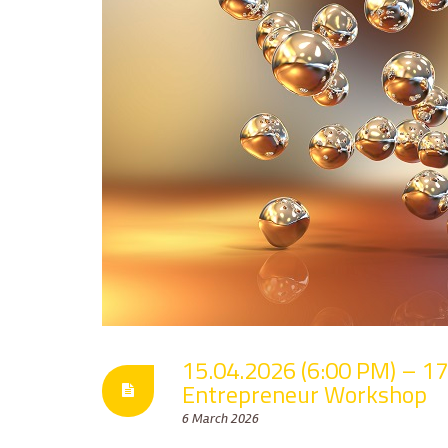
15.04.2026 (6:00 PM) – 1
Entrepreneur Workshop
6 March 2026