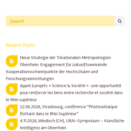
Recent Posts
Neue Strategie der Trinationalen Metropolregion
Oberrhein: Engagement für zukunftsweisende
Kooperationsschwerpunkte der Hochschulen und
Forschungseinrichtungen
Appel à projets « Science & Société » : une opportunité
pour renforcer les liens entre recherche et société dans
le Rhin supérieur
22.06.2026, Strasbourg, conférence “Photovoltaïque
flottant dans le Rhin Supérieur”
4.11.2026, Windisch (CH), URAI-Symposium – Künstliche
Intelligenz am Oberrhein