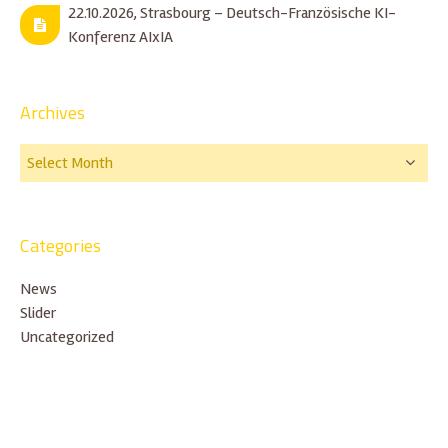
22.10.2026, Strasbourg – Deutsch-Französische KI-
Konferenz AIxIA
Archives
Categories
News
Slider
Uncategorized