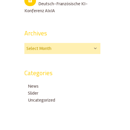
Deutsch-Französische KI-
Konferenz AIxIA
Archives
Categories
News
Slider
Uncategorized