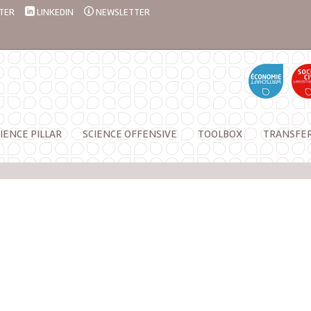
TER
LINKEDIN
NEWSLETTER
IENCE PILLAR
SCIENCE OFFENSIVE
TOOLBOX
TRANSFE