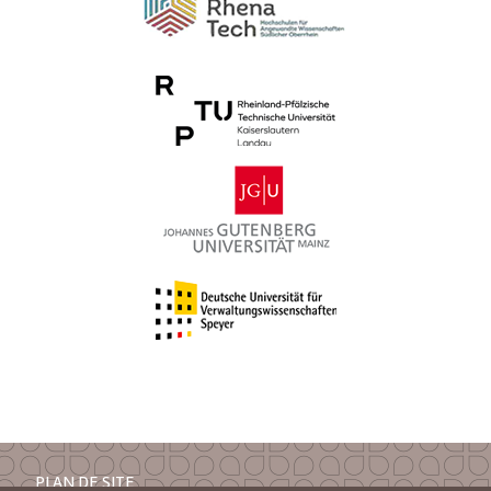
PLAN DE SITE