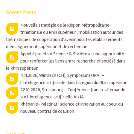
Recent Posts
Nouvelle stratégie de la Région Métropolitaine
trinationale du Rhin supérieur : mobilisation autour des
thématiques de coopération d’avenir pour les établissements
d’enseignement supérieur et de recherche
Appel à projets « Science & Société » : une opportunité
pour renforcer les liens entre recherche et société dans
le Rhin supérieur
4.11.2026, Windisch (CH), Symposium URAI –
l’intelligence artificielle dans la région du Rhin supérieur
22.10.2026, Strasbourg – Conférence franco-allemande
sur l’Intelligence artificielle AIxIA
Rhénanie-Palatinat : science et innovation au coeur du
nouveau contrat de coalition
Archives