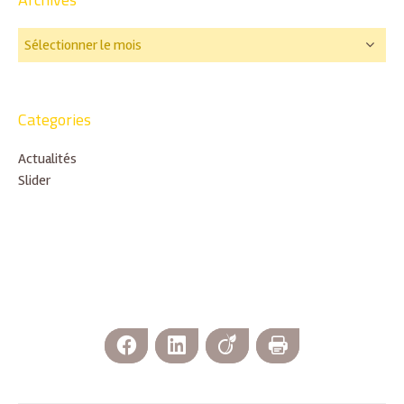
Categories
Actualités
Slider
Facebook
LinkedIn
Viadeo
Imprimer