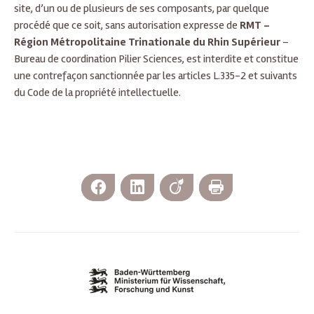
site, d’un ou de plusieurs de ses composants, par quelque
procédé que ce soit, sans autorisation expresse de
RMT –
Région Métropolitaine Trinationale du Rhin Supérieur
–
Bureau de coordination Pilier Sciences, est interdite et constitue
une contrefaçon sanctionnée par les articles L.335-2 et suivants
du Code de la propriété intellectuelle.
Facebook
LinkedIn
Viadeo
Imprimer