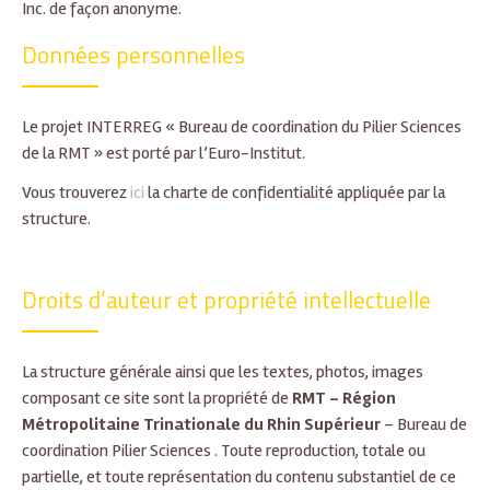
Inc. de façon anonyme.
Données personnelles
Le projet INTERREG « Bureau de coordination du Pilier Sciences
de la RMT » est porté par l’Euro-Institut.
Vous trouverez
ici
la charte de confidentialité appliquée par la
structure.
Droits d’auteur et propriété intellectuelle
La structure générale ainsi que les textes, photos, images
composant ce site sont la propriété de
RMT – Région
Métropolitaine Trinationale du Rhin Supérieur
– Bureau de
coordination Pilier Sciences . Toute reproduction, totale ou
partielle, et toute représentation du contenu substantiel de ce