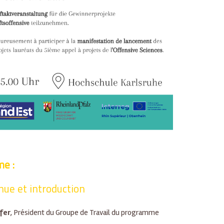
e :
ue et introduction
fer
, Président du Groupe de Travail du programme