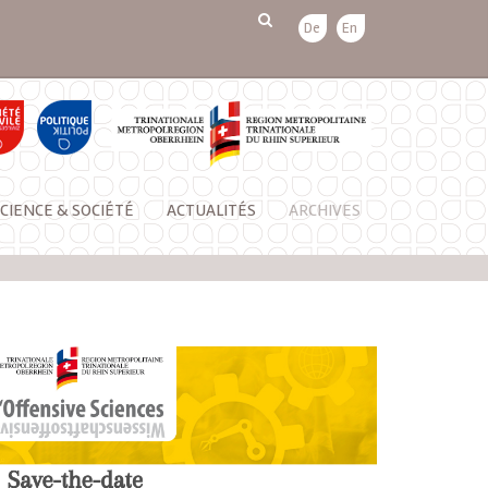
De
En
CIENCE & SOCIÉTÉ
ACTUALITÉS
ARCHIVES