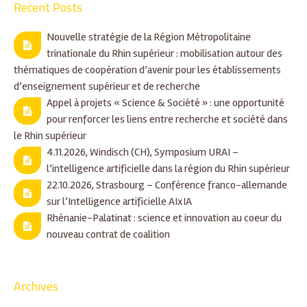
Recent Posts
Nouvelle stratégie de la Région Métropolitaine
trinationale du Rhin supérieur : mobilisation autour des
thématiques de coopération d’avenir pour les établissements
d’enseignement supérieur et de recherche
Appel à projets « Science & Société » : une opportunité
pour renforcer les liens entre recherche et société dans
le Rhin supérieur
4.11.2026, Windisch (CH), Symposium URAI –
l’intelligence artificielle dans la région du Rhin supérieur
22.10.2026, Strasbourg – Conférence franco-allemande
sur l’Intelligence artificielle AIxIA
Rhénanie-Palatinat : science et innovation au coeur du
nouveau contrat de coalition
Archives