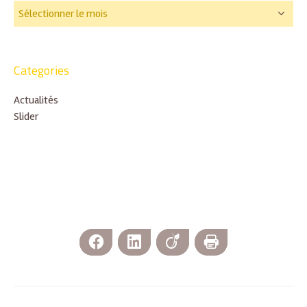
Categories
Actualités
Slider
Facebook
LinkedIn
Viadeo
Imprimer