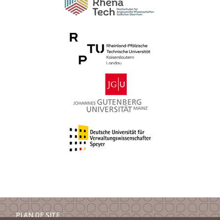
PLAN DE SITE