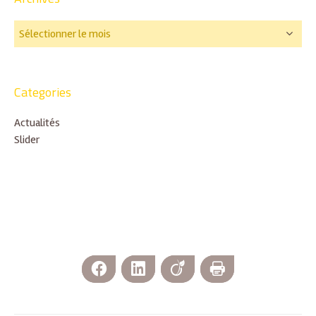
Categories
Actualités
Slider
Facebook
LinkedIn
Viadeo
Imprimer