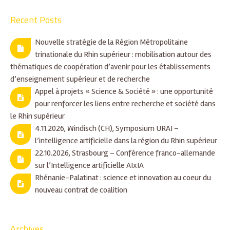
Recent Posts
Nouvelle stratégie de la Région Métropolitaine
trinationale du Rhin supérieur : mobilisation autour des
thématiques de coopération d’avenir pour les établissements
d’enseignement supérieur et de recherche
Appel à projets « Science & Société » : une opportunité
pour renforcer les liens entre recherche et société dans
le Rhin supérieur
4.11.2026, Windisch (CH), Symposium URAI –
l’intelligence artificielle dans la région du Rhin supérieur
22.10.2026, Strasbourg – Conférence franco-allemande
sur l’Intelligence artificielle AIxIA
Rhénanie-Palatinat : science et innovation au coeur du
nouveau contrat de coalition
Archives