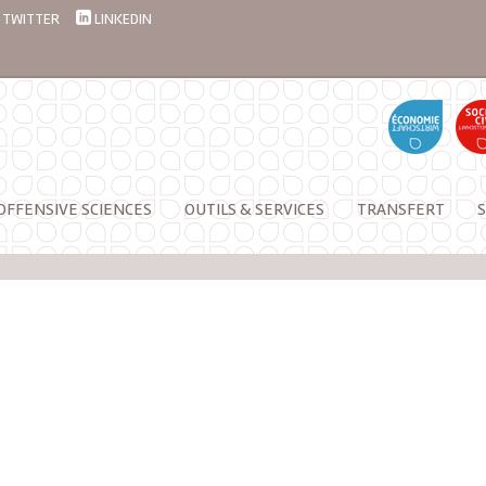
TWITTER
LINKEDIN
OFFENSIVE SCIENCES
OUTILS & SERVICES
TRANSFERT
S