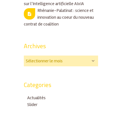
sur l’Intelligence artificielle AIxIA
Rhénanie-Palatinat : science et
innovation au coeur du nouveau
contrat de coalition
Archives
Categories
Actualités
Slider