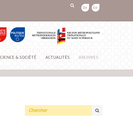
De
En
CIENCE & SOCIÉTÉ
ACTUALITÉS
ARCHIVES