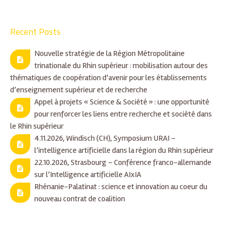
Recent Posts
Nouvelle stratégie de la Région Métropolitaine
trinationale du Rhin supérieur : mobilisation autour des
thématiques de coopération d’avenir pour les établissements
d’enseignement supérieur et de recherche
Appel à projets « Science & Société » : une opportunité
pour renforcer les liens entre recherche et société dans
le Rhin supérieur
4.11.2026, Windisch (CH), Symposium URAI –
l’intelligence artificielle dans la région du Rhin supérieur
22.10.2026, Strasbourg – Conférence franco-allemande
sur l’Intelligence artificielle AIxIA
Rhénanie-Palatinat : science et innovation au coeur du
nouveau contrat de coalition