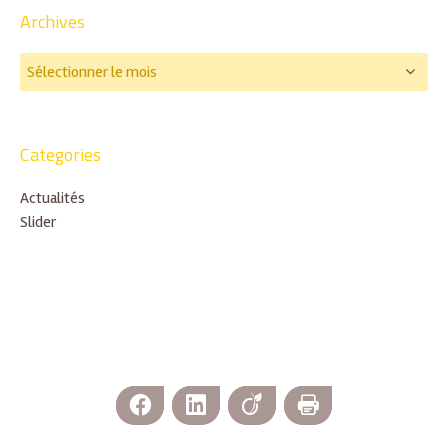
Archives
Categories
Actualités
Slider
Facebook
LinkedIn
Viadeo
Imprimer