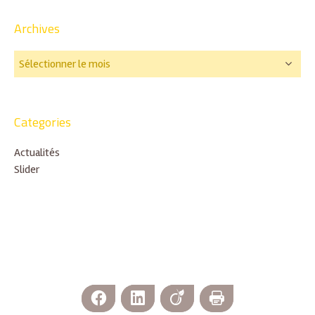
Archives
Categories
Actualités
Slider
Facebook
LinkedIn
Viadeo
Imprimer