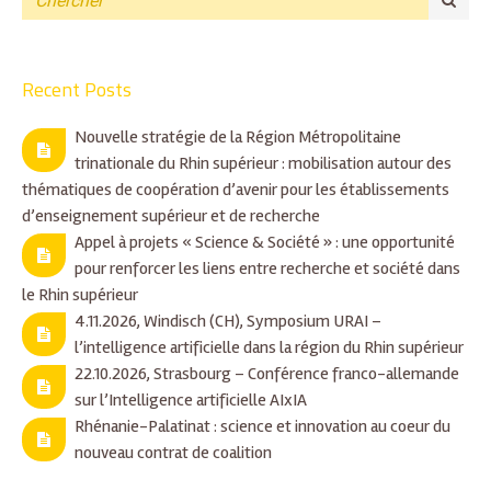
Recent Posts
Nouvelle stratégie de la Région Métropolitaine
trinationale du Rhin supérieur : mobilisation autour des
thématiques de coopération d’avenir pour les établissements
d’enseignement supérieur et de recherche
Appel à projets « Science & Société » : une opportunité
pour renforcer les liens entre recherche et société dans
le Rhin supérieur
4.11.2026, Windisch (CH), Symposium URAI –
l’intelligence artificielle dans la région du Rhin supérieur
22.10.2026, Strasbourg – Conférence franco-allemande
sur l’Intelligence artificielle AIxIA
Rhénanie-Palatinat : science et innovation au coeur du
nouveau contrat de coalition