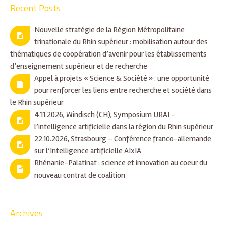
Recent Posts
Nouvelle stratégie de la Région Métropolitaine
trinationale du Rhin supérieur : mobilisation autour des
thématiques de coopération d’avenir pour les établissements
d’enseignement supérieur et de recherche
Appel à projets « Science & Société » : une opportunité
pour renforcer les liens entre recherche et société dans
le Rhin supérieur
4.11.2026, Windisch (CH), Symposium URAI –
l’intelligence artificielle dans la région du Rhin supérieur
22.10.2026, Strasbourg – Conférence franco-allemande
sur l’Intelligence artificielle AIxIA
Rhénanie-Palatinat : science et innovation au coeur du
nouveau contrat de coalition
Archives