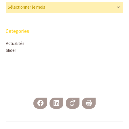
Categories
Actualités
Slider
Facebook
LinkedIn
Viadeo
Imprimer