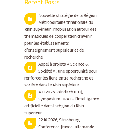
Recent Posts
Nouvelle stratégie de la Région
Métropolitaine trinationale du
Rhin supérieur : mobilisation autour des
thématiques de coopération d’avenir
pour les établissements
d’enseignement supérieur et de
recherche
Appel à projets « Science &
Société » : une opportunité pour
renforcer les liens entre recherche et
société dans le Rhin supérieur
4.11.2026, Windisch (CH),
Symposium URAI – l’intelligence
artificielle dans la région du Rhin
supérieur
22.10.2026, Strasbourg –
Conférence franco-allemande