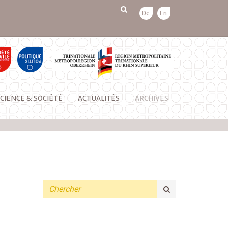
De
En
CIENCE & SOCIÉTÉ
ACTUALITÉS
ARCHIVES