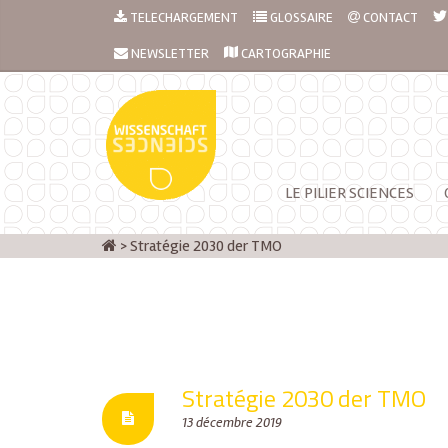
TELECHARGEMENT
GLOSSAIRE
CONTACT
NEWSLETTER
CARTOGRAPHIE
LE PILIER SCIENCES
>
Stratégie 2030 der TMO
Stratégie 2030 der TMO
13 décembre 2019