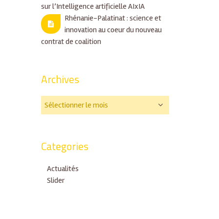
sur l’Intelligence artificielle AIxIA
Rhénanie-Palatinat : science et
innovation au coeur du nouveau
contrat de coalition
Archives
Categories
Actualités
Slider