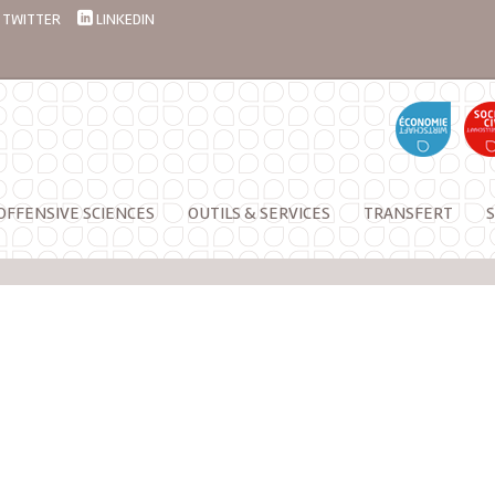
TWITTER
LINKEDIN
OFFENSIVE SCIENCES
OUTILS & SERVICES
TRANSFERT
S