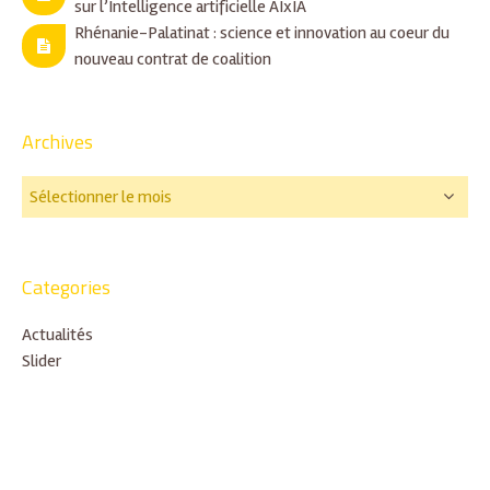
sur l’Intelligence artificielle AIxIA
Rhénanie-Palatinat : science et innovation au coeur du
nouveau contrat de coalition
Archives
Categories
Actualités
Slider