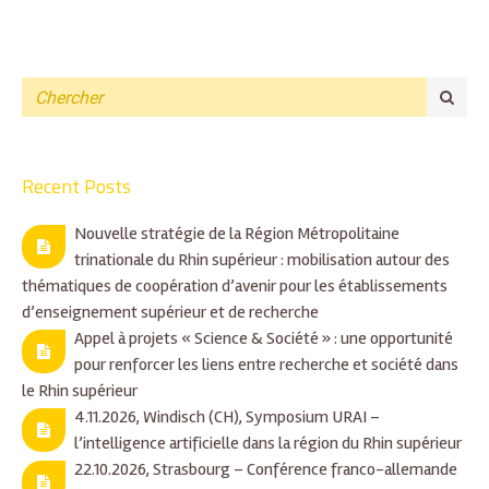
Recent Posts
Nouvelle stratégie de la Région Métropolitaine
trinationale du Rhin supérieur : mobilisation autour des
thématiques de coopération d’avenir pour les établissements
d’enseignement supérieur et de recherche
Appel à projets « Science & Société » : une opportunité
pour renforcer les liens entre recherche et société dans
le Rhin supérieur
4.11.2026, Windisch (CH), Symposium URAI –
l’intelligence artificielle dans la région du Rhin supérieur
22.10.2026, Strasbourg – Conférence franco-allemande