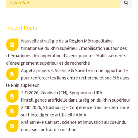
Recent Posts
Nouvelle stratégie de la Région Métropolitaine
trinationale du Rhin supérieur : mobilisation autour des
thématiques de coopération d’avenir pour les établissements
d’enseignement supérieur et de recherche
Appel à projets « Science & Société » : une opportunité
pour renforcer les liens entre recherche et société dans
le Rhin supérieur
4.11.2026, Windisch (CH), Symposium URAI –
l’intelligence artificielle dans la région du Rhin supérieur
22.10.2026, Strasbourg – Conférence franco-allemande
sur l’Intelligence artificielle AIxIA
Rhénanie-Palatinat : science et innovation au coeur du
nouveau contrat de coalition