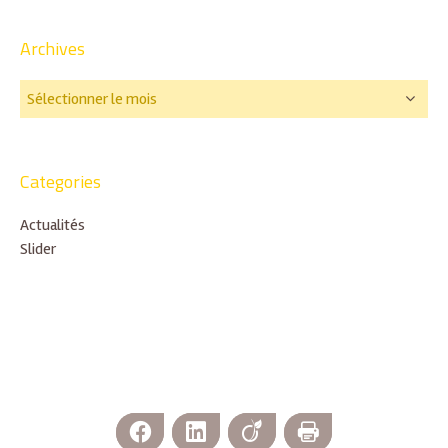
Archives
Categories
Actualités
Slider
Facebook
LinkedIn
Viadeo
Imprimer