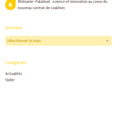
Rhénanie-Palatinat : science et innovation au coeur du
nouveau contrat de coalition
Archives
Categories
Actualités
Slider