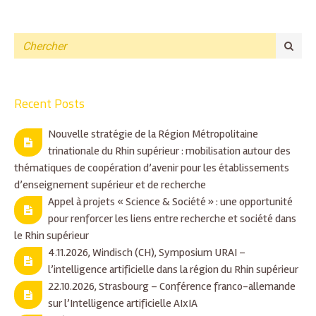
Recent Posts
Nouvelle stratégie de la Région Métropolitaine
trinationale du Rhin supérieur : mobilisation autour des
thématiques de coopération d’avenir pour les établissements
d’enseignement supérieur et de recherche
Appel à projets « Science & Société » : une opportunité
pour renforcer les liens entre recherche et société dans
le Rhin supérieur
4.11.2026, Windisch (CH), Symposium URAI –
l’intelligence artificielle dans la région du Rhin supérieur
22.10.2026, Strasbourg – Conférence franco-allemande
sur l’Intelligence artificielle AIxIA