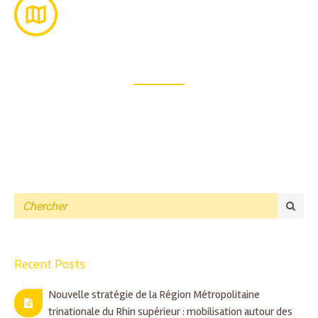
Recent Posts
Nouvelle stratégie de la Région Métropolitaine
trinationale du Rhin supérieur : mobilisation autour des