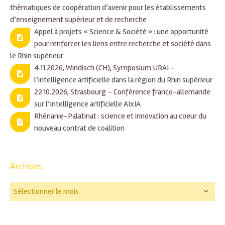
thématiques de coopération d’avenir pour les établissements
d’enseignement supérieur et de recherche
Appel à projets « Science & Société » : une opportunité
pour renforcer les liens entre recherche et société dans
le Rhin supérieur
4.11.2026, Windisch (CH), Symposium URAI –
l’intelligence artificielle dans la région du Rhin supérieur
22.10.2026, Strasbourg – Conférence franco-allemande
sur l’Intelligence artificielle AIxIA
Rhénanie-Palatinat : science et innovation au coeur du
nouveau contrat de coalition
Archives