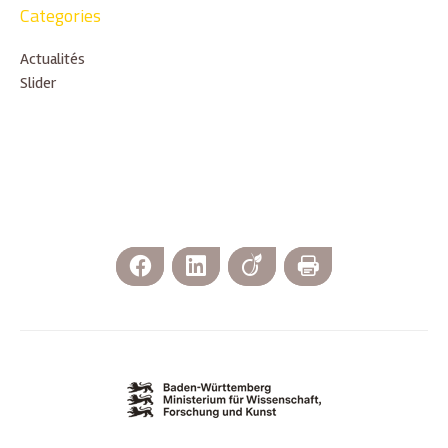
Categories
Actualités
Slider
Facebook
LinkedIn
Viadeo
Imprimer