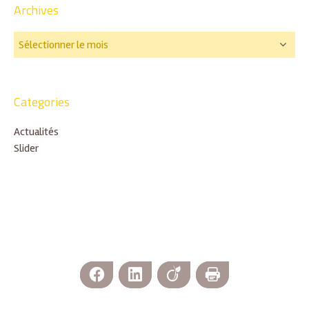
Archives
Categories
Actualités
Slider
Facebook
LinkedIn
Viadeo
Imprimer