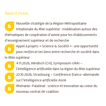
Recent Posts
Nouvelle stratégie de la Région Métropolitaine
trinationale du Rhin supérieur : mobilisation autour des
thématiques de coopération d’avenir pour les établissements
d’enseignement supérieur et de recherche
Appel à projets « Science & Société » : une opportunité
pour renforcer les liens entre recherche et société dans
le Rhin supérieur
4.11.2026, Windisch (CH), Symposium URAI –
l’intelligence artificielle dans la région du Rhin supérieur
22.10.2026, Strasbourg – Conférence franco-allemande
sur l’Intelligence artificielle AIxIA
Rhénanie-Palatinat : science et innovation au coeur du
nouveau contrat de coalition