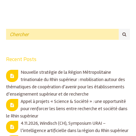
Recent Posts
Nouvelle stratégie de la Région Métropolitaine
trinationale du Rhin supérieur : mobilisation autour des
thématiques de coopération d’avenir pour les établissements
d’enseignement supérieur et de recherche
Appel à projets « Science & Société » : une opportunité
pour renforcer les liens entre recherche et société dans
le Rhin supérieur
4.11.2026, Windisch (CH), Symposium URAI –
l’intelligence artificielle dans la région du Rhin supérieur