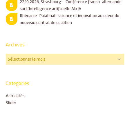
22.10.2026, Strasbourg – Conférence franco-allemande
sur l’Intelligence artificielle AIxIA
Rhénanie-Palatinat : science et innovation au coeur du
nouveau contrat de coalition
Archives
Categories
Actualités
Slider