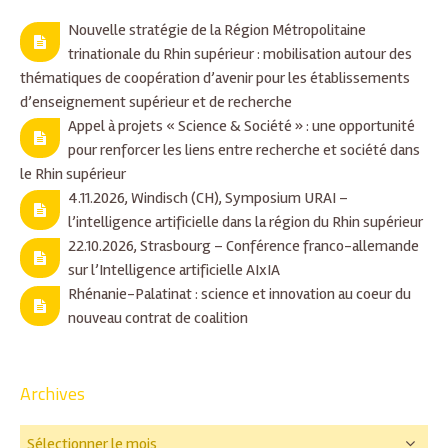
Nouvelle stratégie de la Région Métropolitaine
trinationale du Rhin supérieur : mobilisation autour des
thématiques de coopération d’avenir pour les établissements
d’enseignement supérieur et de recherche
Appel à projets « Science & Société » : une opportunité
pour renforcer les liens entre recherche et société dans
le Rhin supérieur
4.11.2026, Windisch (CH), Symposium URAI –
l’intelligence artificielle dans la région du Rhin supérieur
22.10.2026, Strasbourg – Conférence franco-allemande
sur l’Intelligence artificielle AIxIA
Rhénanie-Palatinat : science et innovation au coeur du
nouveau contrat de coalition
Archives