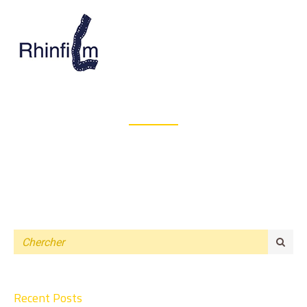
Recent Posts