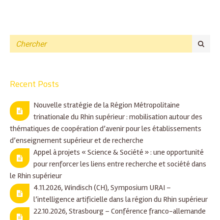
Recent Posts
Nouvelle stratégie de la Région Métropolitaine
trinationale du Rhin supérieur : mobilisation autour des
thématiques de coopération d’avenir pour les établissements
d’enseignement supérieur et de recherche
Appel à projets « Science & Société » : une opportunité
pour renforcer les liens entre recherche et société dans
le Rhin supérieur
4.11.2026, Windisch (CH), Symposium URAI –
l’intelligence artificielle dans la région du Rhin supérieur
22.10.2026, Strasbourg – Conférence franco-allemande