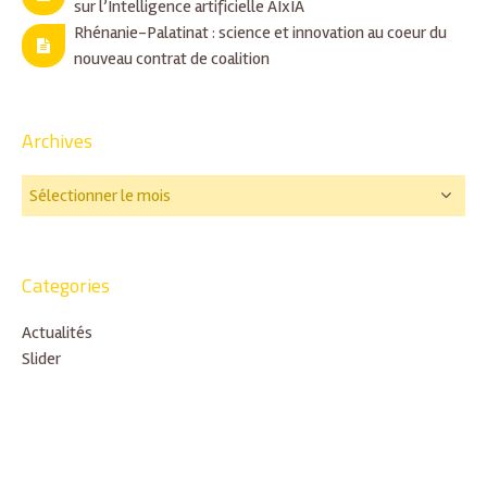
sur l’Intelligence artificielle AIxIA
Rhénanie-Palatinat : science et innovation au coeur du
nouveau contrat de coalition
Archives
Categories
Actualités
Slider