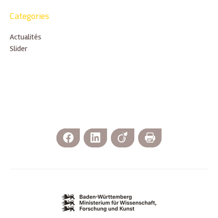
Categories
Actualités
Slider
Facebook
LinkedIn
Viadeo
Imprimer