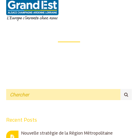
Recent Posts
Nouvelle stratégie de la Région Métropolitaine