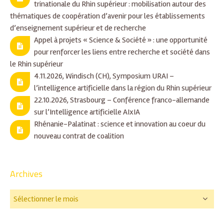
trinationale du Rhin supérieur : mobilisation autour des
thématiques de coopération d’avenir pour les établissements
d’enseignement supérieur et de recherche
Appel à projets « Science & Société » : une opportunité
pour renforcer les liens entre recherche et société dans
le Rhin supérieur
4.11.2026, Windisch (CH), Symposium URAI –
l’intelligence artificielle dans la région du Rhin supérieur
22.10.2026, Strasbourg – Conférence franco-allemande
sur l’Intelligence artificielle AIxIA
Rhénanie-Palatinat : science et innovation au coeur du
nouveau contrat de coalition
Archives