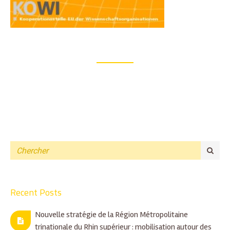
Recent Posts
Nouvelle stratégie de la Région Métropolitaine
trinationale du Rhin supérieur : mobilisation autour des