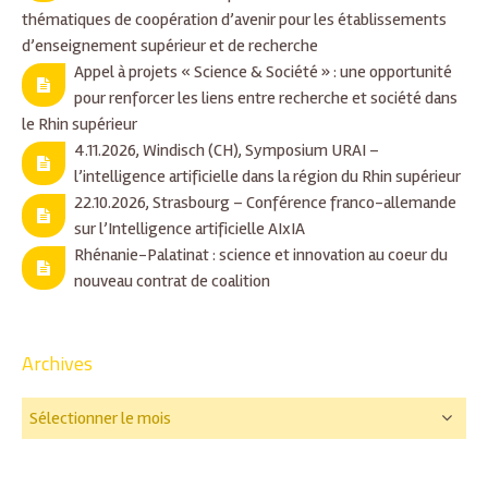
thématiques de coopération d’avenir pour les établissements
d’enseignement supérieur et de recherche
Appel à projets « Science & Société » : une opportunité
pour renforcer les liens entre recherche et société dans
le Rhin supérieur
4.11.2026, Windisch (CH), Symposium URAI –
l’intelligence artificielle dans la région du Rhin supérieur
22.10.2026, Strasbourg – Conférence franco-allemande
sur l’Intelligence artificielle AIxIA
Rhénanie-Palatinat : science et innovation au coeur du
nouveau contrat de coalition
Archives