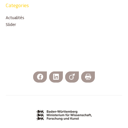
Categories
Actualités
Slider
Facebook
LinkedIn
Viadeo
Imprimer