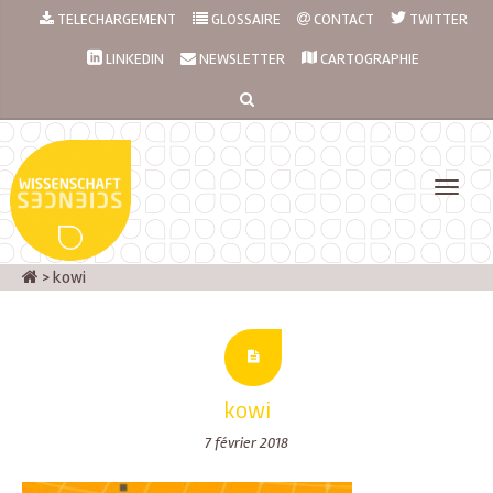
TELECHARGEMENT
GLOSSAIRE
CONTACT
TWITTER
LINKEDIN
NEWSLETTER
CARTOGRAPHIE
>
kowi
kowi
7 février 2018