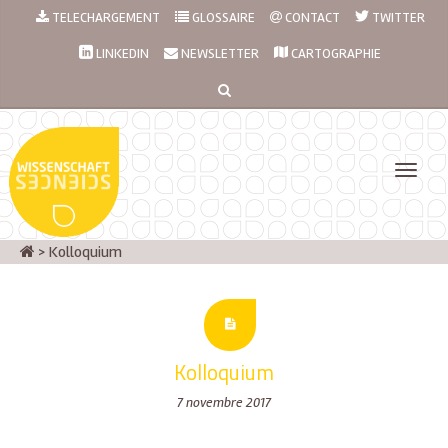
TELECHARGEMENT
GLOSSAIRE
CONTACT
TWITTER
LINKEDIN
NEWSLETTER
CARTOGRAPHIE
>
Kolloquium
Kolloquium
7 novembre 2017