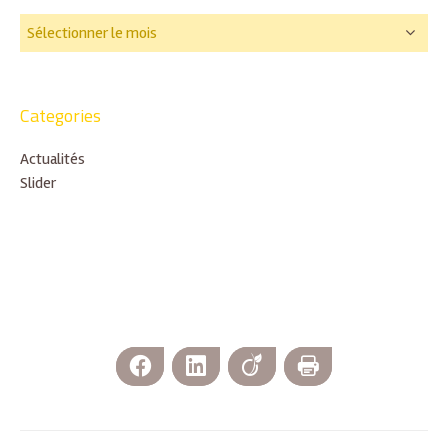
Categories
Actualités
Slider
Facebook
LinkedIn
Viadeo
Imprimer