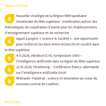
Recent Posts
Nouvelle stratégie de la Région Métropolitaine
trinationale du Rhin supérieur : mobilisation autour des
thématiques de coopération d’avenir pour les établissements
d’enseignement supérieur et de recherche
Appel à projets « Science & Société » : une opportunité
pour renforcer les liens entre recherche et société dans
le Rhin supérieur
4.11.2026, Windisch (CH), Symposium URAI –
l’intelligence artificielle dans la région du Rhin supérieur
22.10.2026, Strasbourg – Conférence franco-allemande
sur l’Intelligence artificielle AIxIA
Rhénanie-Palatinat : science et innovation au coeur du
nouveau contrat de coalition
Archives