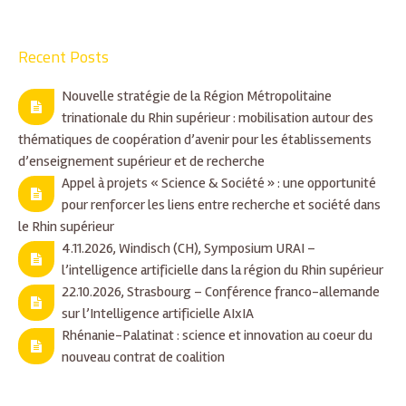
Recent Posts
Nouvelle stratégie de la Région Métropolitaine
trinationale du Rhin supérieur : mobilisation autour des
thématiques de coopération d’avenir pour les établissements
d’enseignement supérieur et de recherche
Appel à projets « Science & Société » : une opportunité
pour renforcer les liens entre recherche et société dans
le Rhin supérieur
4.11.2026, Windisch (CH), Symposium URAI –
l’intelligence artificielle dans la région du Rhin supérieur
22.10.2026, Strasbourg – Conférence franco-allemande
sur l’Intelligence artificielle AIxIA
Rhénanie-Palatinat : science et innovation au coeur du
nouveau contrat de coalition