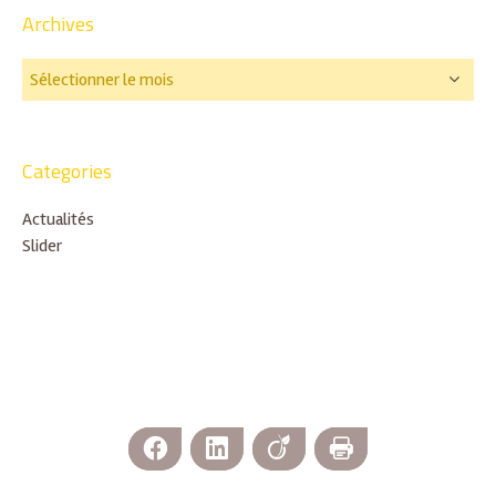
Archives
Categories
Actualités
Slider
Facebook
LinkedIn
Viadeo
Imprimer